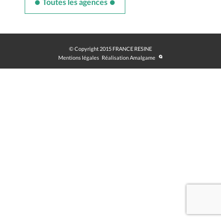
Toutes les agences
© Copyright 2015 FRANCE RESINE
Mentions légales
Réalisation Amalgame