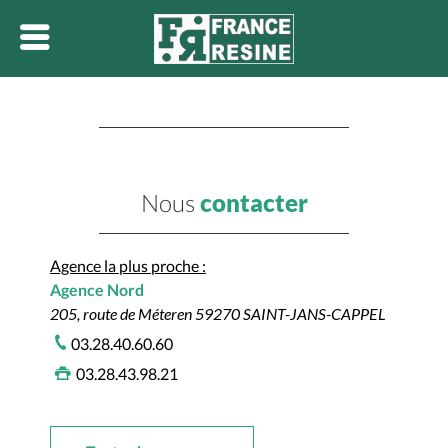
Nous
contacter
Agence la plus proche :
Agence Nord
205, route de Méteren 59270 SAINT-JANS-CAPPEL
03.28.40.60.60
03.28.43.98.21