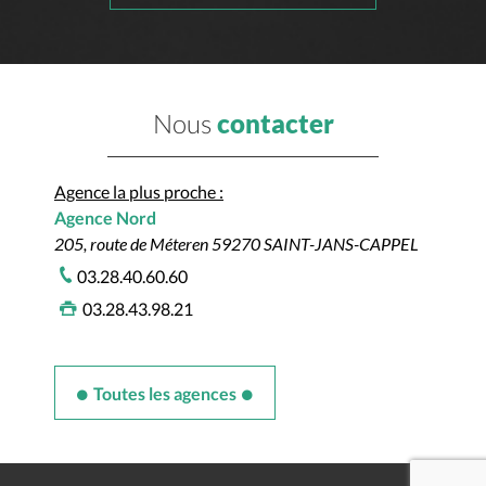
Nous
contacter
Agence la plus proche :
Agence Nord
205, route de Méteren 59270 SAINT-JANS-CAPPEL
03.28.40.60.60
03.28.43.98.21
Toutes les agences