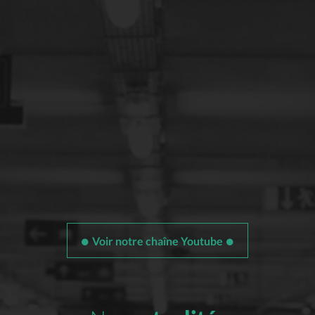
Voir notre chaîne Youtube