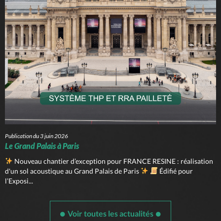
Publication du 3 juin 2026
Le Grand Palais à Paris
Nouveau chantier d’exception pour FRANCE RESINE : réalisation
d'un sol acoustique au Grand Palais de Paris
Édifié pour
l’Exposi...
Voir toutes les actualités